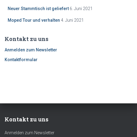
Neuer Stammtisch ist geliefert
6. Juni 2021
Moped Tour und verhalten
4. Juni 2021
Kontakt zu uns
Anmelden zum Newsletter
Kontaktformular
Kontakt zu uns
Anmelden zum Newsletter