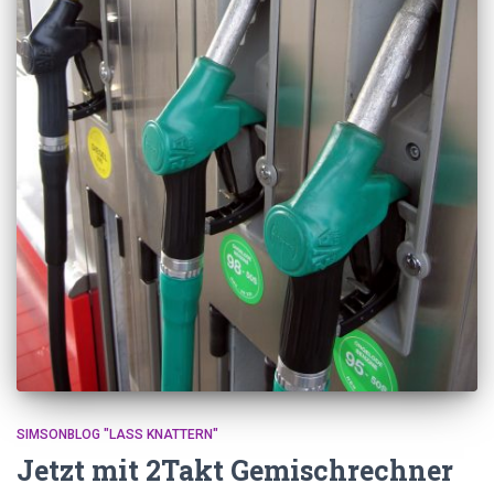
SIMSONBLOG "LASS KNATTERN"
Jetzt mit 2Takt Gemischrechner