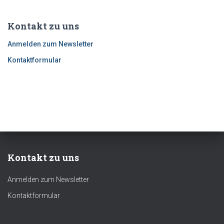
Kontakt zu uns
Anmelden zum Newsletter
Kontaktformular
Kontakt zu uns
Anmelden zum Newsletter
Kontaktformular