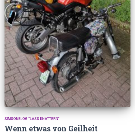
SIMSONBLOG "LASS KNATTERN"
Wenn etwas von Geilheit