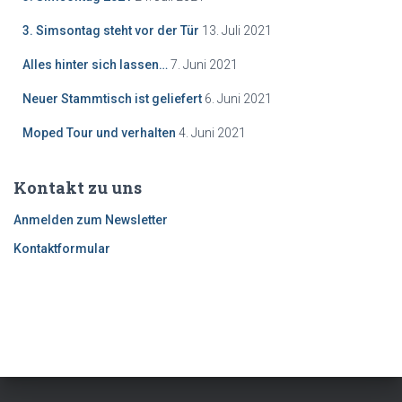
3. Simsontag steht vor der Tür
13. Juli 2021
Alles hinter sich lassen…
7. Juni 2021
Neuer Stammtisch ist geliefert
6. Juni 2021
Moped Tour und verhalten
4. Juni 2021
Kontakt zu uns
Anmelden zum Newsletter
Kontaktformular