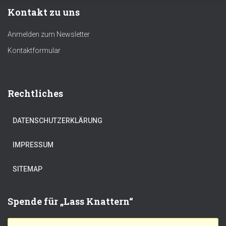
Kontakt zu uns
Anmelden zum Newsletter
Kontaktformular
Rechtliches
DATENSCHUTZERKLÄRUNG
IMPRESSUM
SITEMAP
Spende für „Lass Knattern“