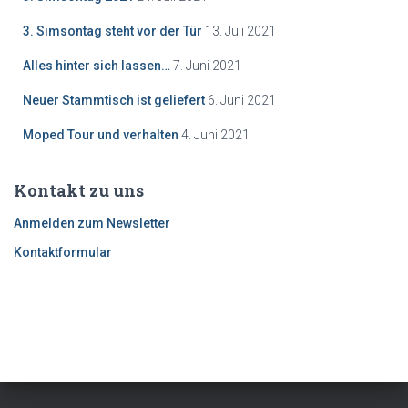
3. Simsontag steht vor der Tür
13. Juli 2021
Alles hinter sich lassen…
7. Juni 2021
Neuer Stammtisch ist geliefert
6. Juni 2021
Moped Tour und verhalten
4. Juni 2021
Kontakt zu uns
Anmelden zum Newsletter
Kontaktformular