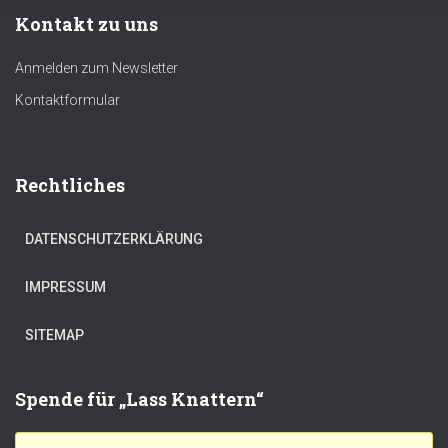
Kontakt zu uns
Anmelden zum Newsletter
Kontaktformular
Rechtliches
DATENSCHUTZERKLÄRUNG
IMPRESSUM
SITEMAP
Spende für „Lass Knattern“