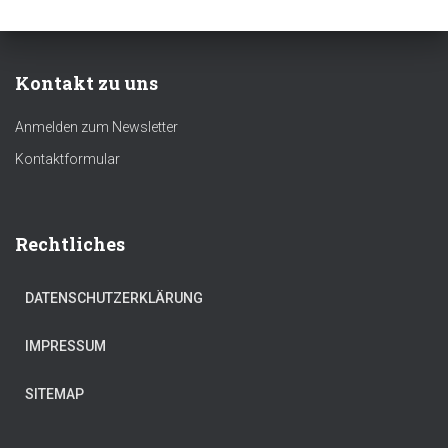
Kontakt zu uns
Anmelden zum Newsletter
Kontaktformular
Rechtliches
DATENSCHUTZERKLÄRUNG
IMPRESSUM
SITEMAP