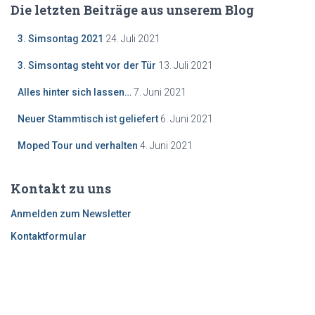
Die letzten Beiträge aus unserem Blog
3. Simsontag 2021
24. Juli 2021
3. Simsontag steht vor der Tür
13. Juli 2021
Alles hinter sich lassen…
7. Juni 2021
Neuer Stammtisch ist geliefert
6. Juni 2021
Moped Tour und verhalten
4. Juni 2021
Kontakt zu uns
Anmelden zum Newsletter
Kontaktformular