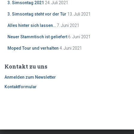
3. Simsontag 2021
24. Juli 2021
3. Simsontag steht vor der Tür
13. Juli 2021
Alles hinter sich lassen…
7. Juni 2021
Neuer Stammtisch ist geliefert
6. Juni 2021
Moped Tour und verhalten
4. Juni 2021
Kontakt zu uns
Anmelden zum Newsletter
Kontaktformular