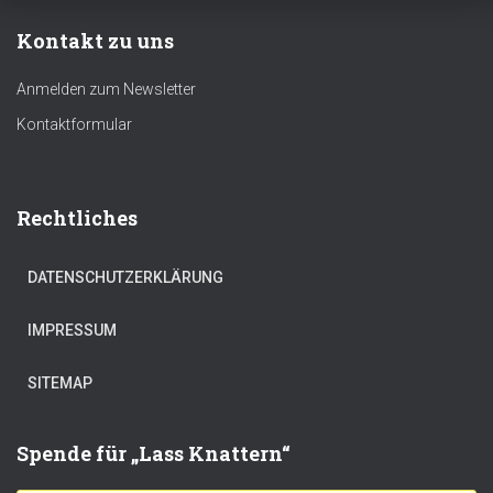
Kontakt zu uns
Anmelden zum Newsletter
Kontaktformular
Rechtliches
DATENSCHUTZERKLÄRUNG
IMPRESSUM
SITEMAP
Spende für „Lass Knattern“