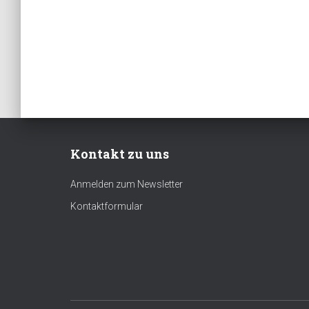
Kontakt zu uns
Anmelden zum Newsletter
Kontaktformular