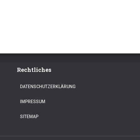
Rechtliches
DATENSCHUTZERKLÄRUNG
IMPRESSUM
SITEMAP