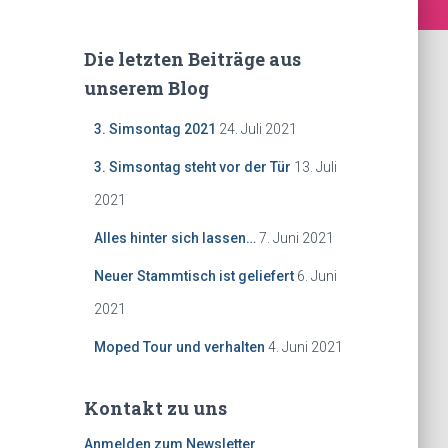
Die letzten Beiträge aus
unserem Blog
3. Simsontag 2021
24. Juli 2021
3. Simsontag steht vor der Tür
13. Juli
2021
Alles hinter sich lassen…
7. Juni 2021
Neuer Stammtisch ist geliefert
6. Juni
2021
Moped Tour und verhalten
4. Juni 2021
Kontakt zu uns
Anmelden zum Newsletter