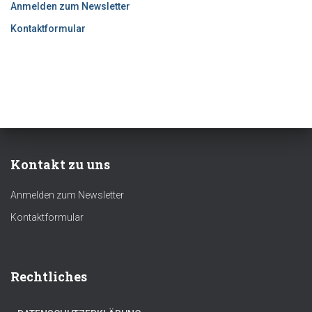
Anmelden zum Newsletter
Kontaktformular
Kontakt zu uns
Anmelden zum Newsletter
Kontaktformular
Rechtliches