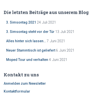
Die letzten Beiträge aus unserem Blog
3. Simsontag 2021
24. Juli 2021
3. Simsontag steht vor der Tür
13. Juli 2021
Alles hinter sich lassen…
7. Juni 2021
Neuer Stammtisch ist geliefert
6. Juni 2021
Moped Tour und verhalten
4. Juni 2021
Kontakt zu uns
Anmelden zum Newsletter
Kontaktformular