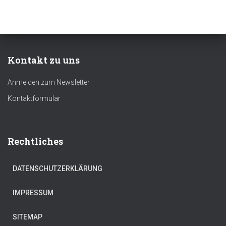
Kontakt zu uns
Anmelden zum Newsletter
Kontaktformular
Rechtliches
DATENSCHUTZERKLÄRUNG
IMPRESSUM
SITEMAP