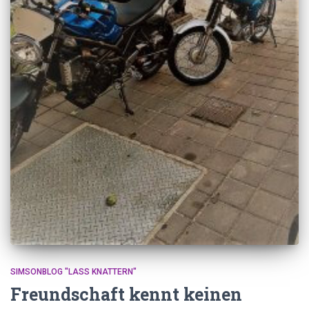
SIMSONBLOG "LASS KNATTERN"
Freundschaft kennt keinen