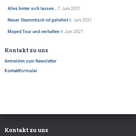
Alles hinter sich lassen…
7. Juni 2021
Neuer Stammtisch ist geliefert
6. Juni 2021
Moped Tour und verhalten
4. Juni 2021
Kontakt zu uns
Anmelden zum Newsletter
Kontaktformular
Kontakt zu uns