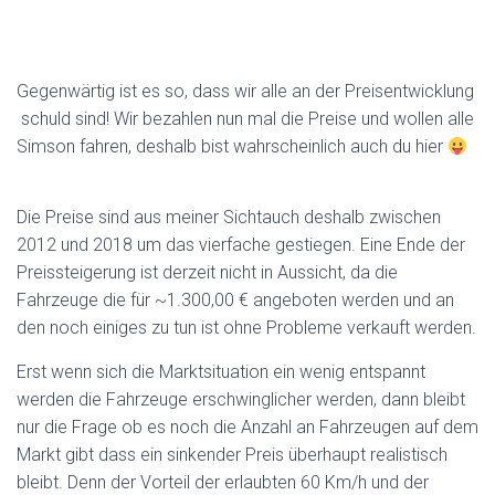
Gegenwärtig ist es so, dass wir alle an der Preisentwicklung
schuld sind! Wir bezahlen nun mal die Preise und wollen alle
Simson fahren, deshalb bist wahrscheinlich auch du hier
Die Preise sind aus meiner Sichtauch deshalb zwischen
2012 und 2018 um das vierfache gestiegen. Eine Ende der
Preissteigerung ist derzeit nicht in Aussicht, da die
Fahrzeuge die für ~1.300,00 € angeboten werden und an
den noch einiges zu tun ist ohne Probleme verkauft werden.
Erst wenn sich die Marktsituation ein wenig entspannt
werden die Fahrzeuge erschwinglicher werden, dann bleibt
nur die Frage ob es noch die Anzahl an Fahrzeugen auf dem
Markt gibt dass ein sinkender Preis überhaupt realistisch
bleibt. Denn der Vorteil der erlaubten 60 Km/h und der