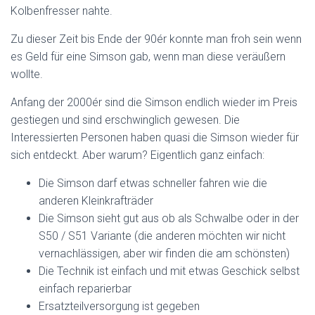
Kolbenfresser nahte.
Zu dieser Zeit bis Ende der 90ér konnte man froh sein wenn
es Geld für eine Simson gab, wenn man diese veräußern
wollte.
Anfang der 2000ér sind die Simson endlich wieder im Preis
gestiegen und sind erschwinglich gewesen. Die
Interessierten Personen haben quasi die Simson wieder für
sich entdeckt. Aber warum? Eigentlich ganz einfach:
Die Simson darf etwas schneller fahren wie die
anderen Kleinkrafträder
Die Simson sieht gut aus ob als Schwalbe oder in der
S50 / S51 Variante (die anderen möchten wir nicht
vernachlässigen, aber wir finden die am schönsten)
Die Technik ist einfach und mit etwas Geschick selbst
einfach reparierbar
Ersatzteilversorgung ist gegeben