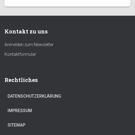
Kontakt zu uns
Anmelden zum Newsletter
Kontaktformular
Rechtliches
DATENSCHUTZERKLÄRUNG
IMPRESSUM
SITEMAP