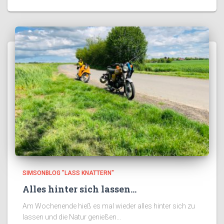
SIMSONBLOG "LASS KNATTERN"
Alles hinter sich lassen…
Am Wochenende hieß es mal wieder alles hinter sich zu
lassen und die Natur genießen...