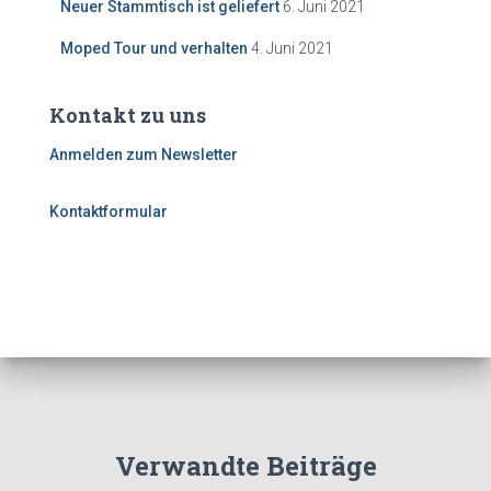
Neuer Stammtisch ist geliefert
6. Juni 2021
Moped Tour und verhalten
4. Juni 2021
Kontakt zu uns
Anmelden zum Newsletter
Kontaktformular
Verwandte Beiträge