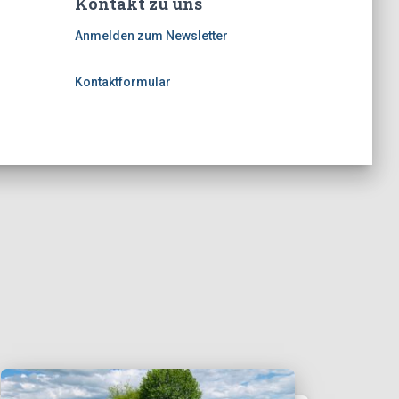
Kontakt zu uns
Anmelden zum Newsletter
Kontaktformular