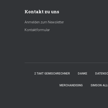
Kontakt zu uns
Anmelden zum Newsletter
Kontaktformular
2 TAKT GEMISCHRECHNER
DANKE
DATENS
MERCHANDISING
SIMSON ALL