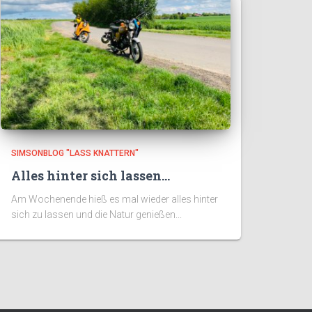
SIMSONBLOG "LASS KNATTERN"
Alles hinter sich lassen…
Am Wochenende hieß es mal wieder alles hinter
sich zu lassen und die Natur genießen...