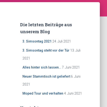
Die letzten Beiträge aus
unserem Blog
3. Simsontag 2021
24. Juli 2021
3. Simsontag steht vor der Tür
13. Juli
2021
Alles hinter sich lassen…
7. Juni 2021
Neuer Stammtisch ist geliefert
6. Juni
2021
Moped Tour und verhalten
4. Juni 2021