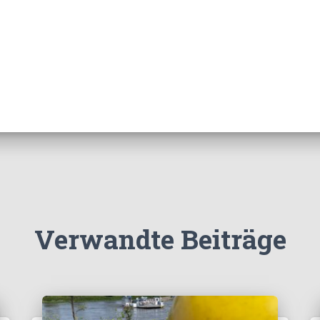
Verwandte Beiträge