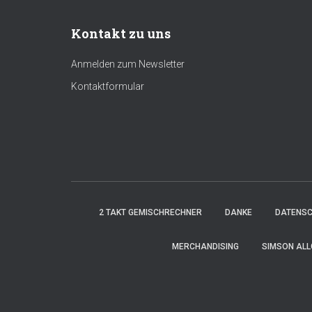
Kontakt zu uns
Anmelden zum Newsletter
Kontaktformular
2 TAKT GEMISCHRECHNER
DANKE
DATENS
MERCHANDISING
SIMSON ALL