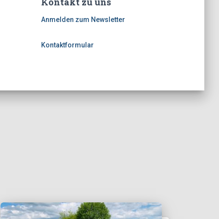
Kontakt zu uns
Anmelden zum Newsletter
Kontaktformular