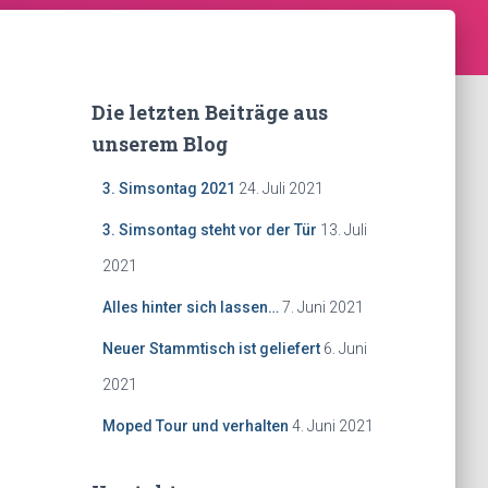
Die letzten Beiträge aus
unserem Blog
3. Simsontag 2021
24. Juli 2021
3. Simsontag steht vor der Tür
13. Juli
2021
Alles hinter sich lassen…
7. Juni 2021
Neuer Stammtisch ist geliefert
6. Juni
2021
Moped Tour und verhalten
4. Juni 2021