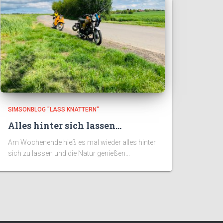
SIMSONBLOG "LASS KNATTERN"
Alles hinter sich lassen…
Am Wochenende hieß es mal wieder alles hinter
sich zu lassen und die Natur genießen...