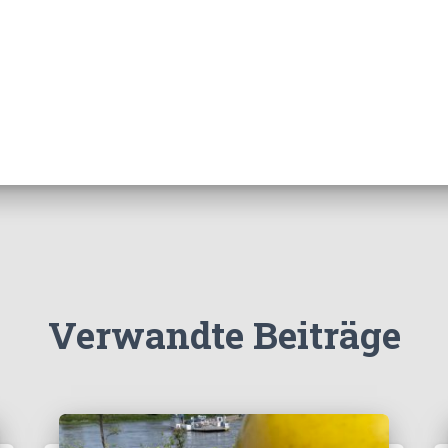
Verwandte Beiträge